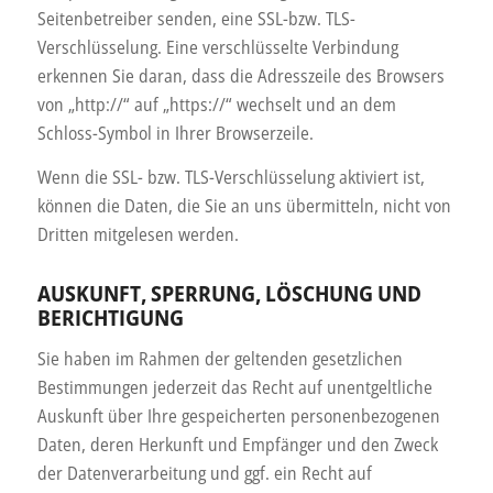
Seitenbetreiber senden, eine SSL-bzw. TLS-
Verschlüsselung. Eine verschlüsselte Verbindung
erkennen Sie daran, dass die Adresszeile des Browsers
von „http://“ auf „https://“ wechselt und an dem
Schloss-Symbol in Ihrer Browserzeile.
Wenn die SSL- bzw. TLS-Verschlüsselung aktiviert ist,
können die Daten, die Sie an uns übermitteln, nicht von
Dritten mitgelesen werden.
AUSKUNFT, SPERRUNG, LÖSCHUNG UND
BERICHTIGUNG
Sie haben im Rahmen der geltenden gesetzlichen
Bestimmungen jederzeit das Recht auf unentgeltliche
Auskunft über Ihre gespeicherten personenbezogenen
Daten, deren Herkunft und Empfänger und den Zweck
der Datenverarbeitung und ggf. ein Recht auf