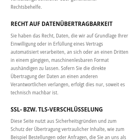
Rechtsbehelfe.
RECHT AUF DATENÜBERTRAGBARKEIT
Sie haben das Recht, Daten, die wir auf Grundlage Ihrer
Einwilligung oder in Erfüllung eines Vertrags
automatisiert verarbeiten, an sich oder an einen Dritten
in einem gängigen, maschinenlesbaren Format
aushändigen zu lassen. Sofern Sie die direkte
Übertragung der Daten an einen anderen
Verantwortlichen verlangen, erfolgt dies nur, soweit es
technisch machbar ist.
SSL- BZW. TLS-VERSCHLÜSSELUNG
Diese Seite nutzt aus Sicherheitsgründen und zum
Schutz der Übertragung vertraulicher Inhalte, wie zum
Beispiel Bestellungen oder Anfragen, die Sie an uns als