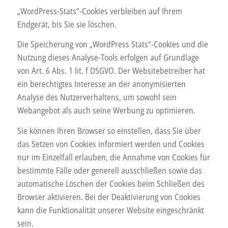
„WordPress-Stats“-Cookies verbleiben auf Ihrem
Endgerät, bis Sie sie löschen.
Die Speicherung von „WordPress Stats“-Cookies und die
Nutzung dieses Analyse-Tools erfolgen auf Grundlage
von Art. 6 Abs. 1 lit. f DSGVO. Der Websitebetreiber hat
ein berechtigtes Interesse an der anonymisierten
Analyse des Nutzerverhaltens, um sowohl sein
Webangebot als auch seine Werbung zu optimieren.
Sie können Ihren Browser so einstellen, dass Sie über
das Setzen von Cookies informiert werden und Cookies
nur im Einzelfall erlauben, die Annahme von Cookies für
bestimmte Fälle oder generell ausschließen sowie das
automatische Löschen der Cookies beim Schließen des
Browser aktivieren. Bei der Deaktivierung von Cookies
kann die Funktionalität unserer Website eingeschränkt
sein.