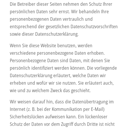
Die Betreiber dieser Seiten nehmen den Schutz Ihrer
persönlichen Daten sehr ernst. Wir behandeln Ihre
personenbezogenen Daten vertraulich und
entsprechend der gesetzlichen Datenschutzvorschriften
sowie dieser Datenschutzerklärung.
Wenn Sie diese Website benutzen, werden
verschiedene personenbezogene Daten erhoben.
Personenbezogene Daten sind Daten, mit denen Sie
persönlich identifiziert werden können. Die vorliegende
Datenschutzerklärung erläutert, welche Daten wir
erheben und wofür wir sie nutzen. Sie erläutert auch,
wie und zu welchem Zweck das geschieht.
Wir weisen darauf hin, dass die Datenübertragung im
Internet (z. B. bei der Kommunikation per E-Mail)
Sicherheitslücken aufweisen kann. Ein lückenloser
Schutz der Daten vor dem Zugriff durch Dritte ist nicht