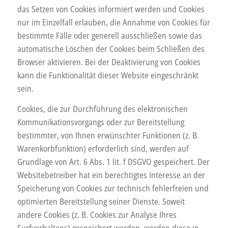
das Setzen von Cookies informiert werden und Cookies
nur im Einzelfall erlauben, die Annahme von Cookies für
bestimmte Fälle oder generell ausschließen sowie das
automatische Löschen der Cookies beim Schließen des
Browser aktivieren. Bei der Deaktivierung von Cookies
kann die Funktionalität dieser Website eingeschränkt
sein.
Cookies, die zur Durchführung des elektronischen
Kommunikationsvorgangs oder zur Bereitstellung
bestimmter, von Ihnen erwünschter Funktionen (z. B.
Warenkorbfunktion) erforderlich sind, werden auf
Grundlage von Art. 6 Abs. 1 lit. f DSGVO gespeichert. Der
Websitebetreiber hat ein berechtigtes Interesse an der
Speicherung von Cookies zur technisch fehlerfreien und
optimierten Bereitstellung seiner Dienste. Soweit
andere Cookies (z. B. Cookies zur Analyse Ihres