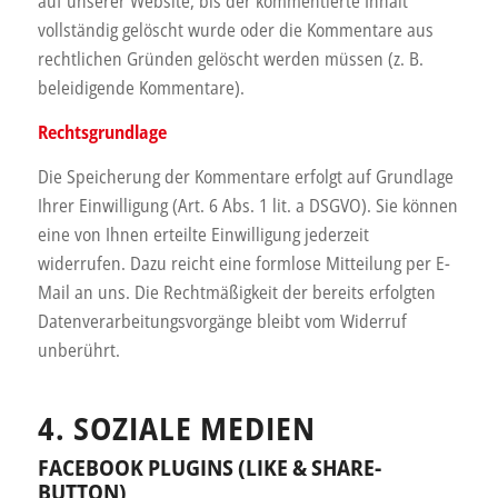
auf unserer Website, bis der kommentierte Inhalt
vollständig gelöscht wurde oder die Kommentare aus
rechtlichen Gründen gelöscht werden müssen (z. B.
beleidigende Kommentare).
Rechtsgrundlage
Die Speicherung der Kommentare erfolgt auf Grundlage
Ihrer Einwilligung (Art. 6 Abs. 1 lit. a DSGVO). Sie können
eine von Ihnen erteilte Einwilligung jederzeit
widerrufen. Dazu reicht eine formlose Mitteilung per E-
Mail an uns. Die Rechtmäßigkeit der bereits erfolgten
Datenverarbeitungsvorgänge bleibt vom Widerruf
unberührt.
4. SOZIALE MEDIEN
FACEBOOK PLUGINS (LIKE & SHARE-
BUTTON)