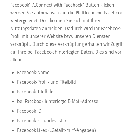
Facebook“-/„Connect with Facebook“-Button klicken,
werden Sie automatisch auf die Plattform von Facebook
weitergeleitet. Dort können Sie sich mit Ihren
Nutzungsdaten anmelden. Dadurch wird Ihr Facebook-
Profil mit unserer Website bzw. unseren Diensten
verknüpft. Durch diese Verknüpfung erhalten wir Zugriff
auf Ihre bei Facebook hinterlegten Daten. Dies sind vor
allem:
Facebook-Name
Facebook-Profil- und Titelbild
Facebook-Titelbild
bei Facebook hinterlegte E-Mail-Adresse
Facebook-ID
Facebook-Freundeslisten
Facebook Likes („Gefällt-mir“-Angaben)