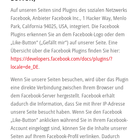
Auf unseren Seiten sind Plugins des sozialen Netzwerks
Facebook, Anbieter Facebook Inc., 1 Hacker Way, Menlo
Park, California 94025, USA, integriert. Die Facebook
Plugins erkennen Sie an dem Facebook-Logo oder dem
„Like-Button“ („Gefällt mir“) auf unserer Seite. Eine
Übersicht über die Facebook Plugins finden Sie hier:
https://developers.facebook.com/docs/plugins/?
locale=de_DE
.
Wenn Sie unsere Seiten besuchen, wird über das Plugin
eine direkte Verbindung zwischen Ihrem Browser und
dem Facebook-Server hergestellt. Facebook erhält
dadurch die Information, dass Sie mit Ihrer IP-Adresse
unsere Seite besucht haben. Wenn Sie den Facebook
„Like-Button“ anklicken während Sie in Ihrem Facebook-
Account eingeloggt sind, können Sie die Inhalte unserer
Seiten auf Ihrem Facebook-Profil verlinken. Dadurch