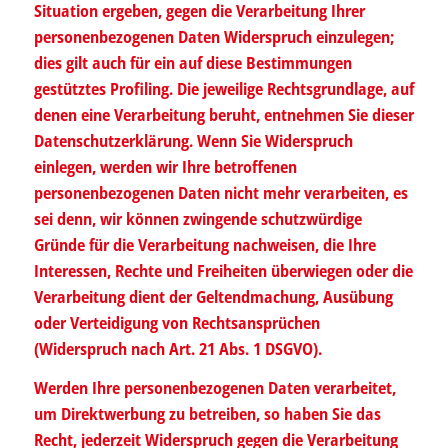
Situation ergeben, gegen die Verarbeitung Ihrer
personenbezogenen Daten Widerspruch einzulegen;
dies gilt auch für ein auf diese Bestimmungen
gestütztes Profiling. Die jeweilige Rechtsgrundlage, auf
denen eine Verarbeitung beruht, entnehmen Sie dieser
Datenschutzerklärung. Wenn Sie Widerspruch
einlegen, werden wir Ihre betroffenen
personenbezogenen Daten nicht mehr verarbeiten, es
sei denn, wir können zwingende schutzwürdige
Gründe für die Verarbeitung nachweisen, die Ihre
Interessen, Rechte und Freiheiten überwiegen oder die
Verarbeitung dient der Geltendmachung, Ausübung
oder Verteidigung von Rechtsansprüchen
(Widerspruch nach Art. 21 Abs. 1 DSGVO).
Werden Ihre personenbezogenen Daten verarbeitet,
um Direktwerbung zu betreiben, so haben Sie das
Recht, jederzeit Widerspruch gegen die Verarbeitung