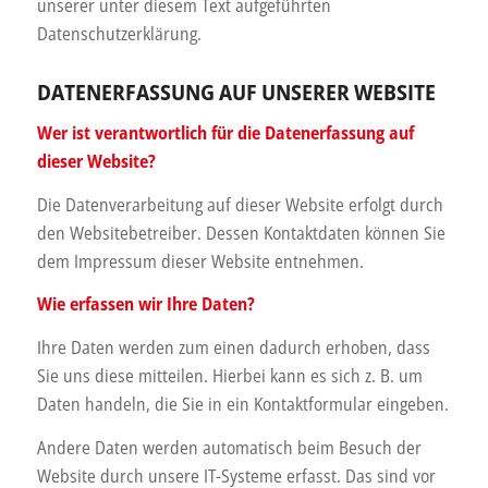
unserer unter diesem Text aufgeführten
Datenschutzerklärung.
DATENERFASSUNG AUF UNSERER WEBSITE
Wer ist verantwortlich für die Datenerfassung auf
dieser Website?
Die Datenverarbeitung auf dieser Website erfolgt durch
den Websitebetreiber. Dessen Kontaktdaten können Sie
dem Impressum dieser Website entnehmen.
Wie erfassen wir Ihre Daten?
Ihre Daten werden zum einen dadurch erhoben, dass
Sie uns diese mitteilen. Hierbei kann es sich z. B. um
Daten handeln, die Sie in ein Kontaktformular eingeben.
Andere Daten werden automatisch beim Besuch der
Website durch unsere IT-Systeme erfasst. Das sind vor