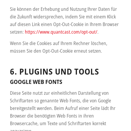
Sie können der Erhebung und Nutzung Ihrer Daten für
die Zukunft widersprechen, indem Sie mit einem Klick
auf diesen Link einen Opt-Out-Cookie in Ihrem Browser
setzen:
https://www.quantcast.com/opt-out/
.
Wenn Sie die Cookies auf Ihrem Rechner löschen,
müssen Sie den Opt-Out-Cookie erneut setzen.
6. PLUGINS UND TOOLS
GOOGLE WEB FONTS
Diese Seite nutzt zur einheitlichen Darstellung von
Schriftarten so genannte Web Fonts, die von Google
bereitgestellt werden. Beim Aufruf einer Seite lädt Ihr
Browser die benötigten Web Fonts in ihren
Browsercache, um Texte und Schriftarten korrekt
anzuzeigen.