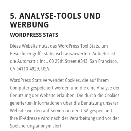
5. ANALYSE-TOOLS UND
WERBUNG
WORDPRESS STATS
Diese Website nutzt das WordPress Tool Stats, um
Besucherzugriffe statistisch auszuwerten. Anbieter ist
die Automattic Inc., 60 29th Street #343, San Francisco,
CA 94110-4929, USA.
WordPress Stats verwendet Cookies, die auf Ihrem
Computer gespeichert werden und die eine Analyse der
Benutzung der Website erlauben. Die durch die Cookies
generierten Informationen über die Benutzung unserer
Website werden auf Servern in den USA gespeichert.
Ihre IP-Adresse wird nach der Verarbeitung und vor der
Speicherung anonymisiert.