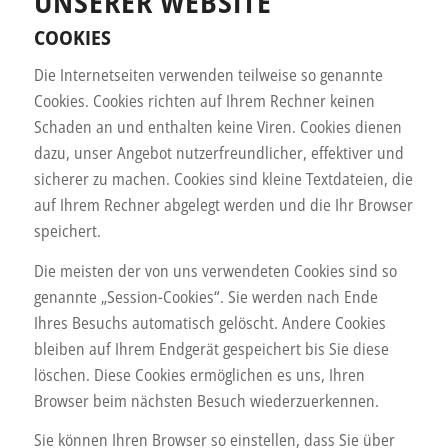
UNSERER WEBSITE
COOKIES
Die Internetseiten verwenden teilweise so genannte
Cookies. Cookies richten auf Ihrem Rechner keinen
Schaden an und enthalten keine Viren. Cookies dienen
dazu, unser Angebot nutzerfreundlicher, effektiver und
sicherer zu machen. Cookies sind kleine Textdateien, die
auf Ihrem Rechner abgelegt werden und die Ihr Browser
speichert.
Die meisten der von uns verwendeten Cookies sind so
genannte „Session-Cookies“. Sie werden nach Ende
Ihres Besuchs automatisch gelöscht. Andere Cookies
bleiben auf Ihrem Endgerät gespeichert bis Sie diese
löschen. Diese Cookies ermöglichen es uns, Ihren
Browser beim nächsten Besuch wiederzuerkennen.
Sie können Ihren Browser so einstellen, dass Sie über