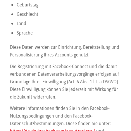
Geburtstag
Geschlecht
Land
Sprache
Diese Daten werden zur Einrichtung, Bereitstellung und
Personalisierung Ihres Accounts genutzt.
Die Registrierung mit Facebook-Connect und die damit
verbundenen Datenverarbeitungsvorgänge erfolgen auf
Grundlage Ihrer Einwilligung (Art. 6 Abs. 1 lit. a DSGVO).
Diese Einwilligung können Sie jederzeit mit Wirkung für
die Zukunft widerrufen.
Weitere Informationen finden Sie in den Facebook-
Nutzungsbedingungen und den Facebook-
Datenschutzbestimmungen. Diese finden Sie unter: