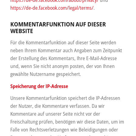
https://de-de.facebook.com/about/privacy/
und
https://de-de.facebook.com/legal/terms/
.
KOMMENTARFUNKTION AUF DIESER
WEBSITE
Für die Kommentarfunktion auf dieser Seite werden
neben Ihrem Kommentar auch Angaben zum Zeitpunkt
der Erstellung des Kommentars, Ihre E-Mail-Adresse
und, wenn Sie nicht anonym posten, der von Ihnen
gewählte Nutzername gespeichert.
Speicherung der IP-Adresse
Unsere Kommentarfunktion speichert die IP-Adressen
der Nutzer, die Kommentare verfassen. Da wir
Kommentare auf unserer Seite nicht vor der
Freischaltung prüfen, benötigen wir diese Daten, um im
Falle von Rechtsverletzungen wie Beleidigungen oder