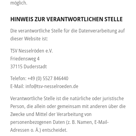
möglich.
HINWEIS ZUR VERANTWORTLICHEN STELLE
Die verantwortliche Stelle für die Datenverarbeitung auf
dieser Website ist:
TSV Nesselröden e.V.
Friedensweg 4
37115 Duderstadt
Telefon: +49 (0) 5527 846440
E-Mail: info@tsv-nesselroeden.de
Verantwortliche Stelle ist die natürliche oder juristische
Person, die allein oder gemeinsam mit anderen über die
Zwecke und Mittel der Verarbeitung von
personenbezogenen Daten (z. B. Namen, E-Mail-
Adressen o. Ä.) entscheidet.