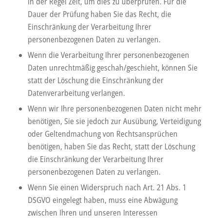
in der Regel Zeit, um dies zu überprüfen. Für die
Dauer der Prüfung haben Sie das Recht, die
Einschränkung der Verarbeitung Ihrer
personenbezogenen Daten zu verlangen.
Wenn die Verarbeitung Ihrer personenbezogenen
Daten unrechtmäßig geschah/geschieht, können Sie
statt der Löschung die Einschränkung der
Datenverarbeitung verlangen.
Wenn wir Ihre personenbezogenen Daten nicht mehr
benötigen, Sie sie jedoch zur Ausübung, Verteidigung
oder Geltendmachung von Rechtsansprüchen
benötigen, haben Sie das Recht, statt der Löschung
die Einschränkung der Verarbeitung Ihrer
personenbezogenen Daten zu verlangen.
Wenn Sie einen Widerspruch nach Art. 21 Abs. 1
DSGVO eingelegt haben, muss eine Abwägung
zwischen Ihren und unseren Interessen