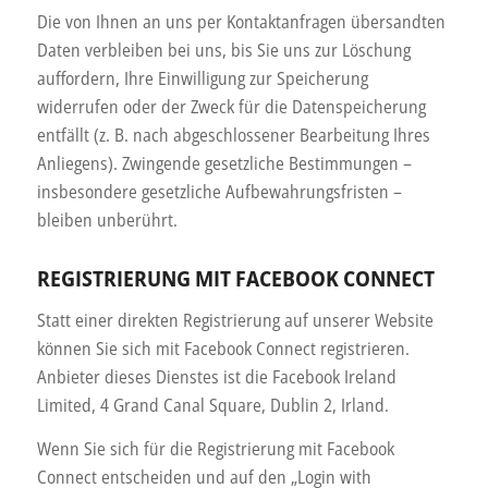
Die von Ihnen an uns per Kontaktanfragen übersandten
Daten verbleiben bei uns, bis Sie uns zur Löschung
auffordern, Ihre Einwilligung zur Speicherung
widerrufen oder der Zweck für die Datenspeicherung
entfällt (z. B. nach abgeschlossener Bearbeitung Ihres
Anliegens). Zwingende gesetzliche Bestimmungen –
insbesondere gesetzliche Aufbewahrungsfristen –
bleiben unberührt.
REGISTRIERUNG MIT FACEBOOK CONNECT
Statt einer direkten Registrierung auf unserer Website
können Sie sich mit Facebook Connect registrieren.
Anbieter dieses Dienstes ist die Facebook Ireland
Limited, 4 Grand Canal Square, Dublin 2, Irland.
Wenn Sie sich für die Registrierung mit Facebook
Connect entscheiden und auf den „Login with