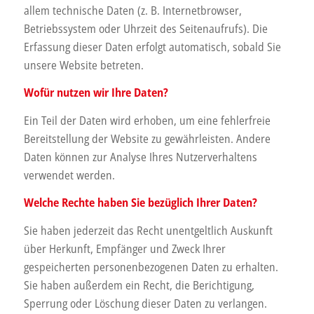
allem technische Daten (z. B. Internetbrowser,
Betriebssystem oder Uhrzeit des Seitenaufrufs). Die
Erfassung dieser Daten erfolgt automatisch, sobald Sie
unsere Website betreten.
Wofür nutzen wir Ihre Daten?
Ein Teil der Daten wird erhoben, um eine fehlerfreie
Bereitstellung der Website zu gewährleisten. Andere
Daten können zur Analyse Ihres Nutzerverhaltens
verwendet werden.
Welche Rechte haben Sie bezüglich Ihrer Daten?
Sie haben jederzeit das Recht unentgeltlich Auskunft
über Herkunft, Empfänger und Zweck Ihrer
gespeicherten personenbezogenen Daten zu erhalten.
Sie haben außerdem ein Recht, die Berichtigung,
Sperrung oder Löschung dieser Daten zu verlangen.