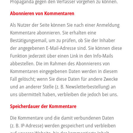
Propaganda gegen den Verfasser vorgehen zu können.
Abonnieren von Kommentaren
Als Nutzer der Seite können Sie nach einer Anmeldung
Kommentare abonnieren. Sie erhalten eine
Bestätigungsemail, um zu prüfen, ob Sie der Inhaber
der angegebenen E-Mail-Adresse sind. Sie können diese
Funktion jederzeit über einen Link in den Info-Mails
abbestellen. Die im Rahmen des Abonnierens von
Kommentaren eingegebenen Daten werden in diesem
Fall gelöscht; wenn Sie diese Daten für andere Zwecke
und an anderer Stelle (z. B. Newsletterbestellung) an
uns übermittelt haben, verbleiben die jedoch bei uns.
Speicherdauer der Kommentare
Die Kommentare und die damit verbundenen Daten
(z. B. IP-Adresse) werden gespeichert und verbleiben