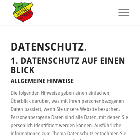
DATENSCHUTZ
.
1. DATENSCHUTZ AUF EINEN
BLICK
ALLGEMEINE HINWEISE
Die folgenden Hinweise geben einen einfachen
Überblick darüber, was mit Ihren personenbezogenen
Daten passiert, wenn Sie unsere Website besuchen.
Personenbezogene Daten sind alle Daten, mit denen Sie
persönlich identifiziert werden können. Ausführliche
Informationen zum Thema Datenschutz entnehmen Sie