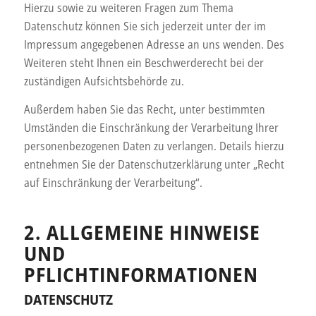
Hierzu sowie zu weiteren Fragen zum Thema
Datenschutz können Sie sich jederzeit unter der im
Impressum angegebenen Adresse an uns wenden. Des
Weiteren steht Ihnen ein Beschwerderecht bei der
zuständigen Aufsichtsbehörde zu.
Außerdem haben Sie das Recht, unter bestimmten
Umständen die Einschränkung der Verarbeitung Ihrer
personenbezogenen Daten zu verlangen. Details hierzu
entnehmen Sie der Datenschutzerklärung unter „Recht
auf Einschränkung der Verarbeitung“.
2. ALLGEMEINE HINWEISE
UND
PFLICHTINFORMATIONEN
DATENSCHUTZ