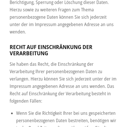
Berichtigung, Sperrung oder Löschung dieser Daten.
Hierzu sowie zu weiteren Fragen zum Thema
personenbezogene Daten können Sie sich jederzeit
unter der im Impressum angegebenen Adresse an uns
wenden.
RECHT AUF EINSCHRÄNKUNG DER
VERARBEITUNG
Sie haben das Recht, die Einschränkung der
Verarbeitung Ihrer personenbezogenen Daten zu
verlangen. Hierzu können Sie sich jederzeit unter der im
Impressum angegebenen Adresse an uns wenden. Das
Recht auf Einschränkung der Verarbeitung besteht in
folgenden Fällen:
Wenn Sie die Richtigkeit Ihrer bei uns gespeicherten
personenbezogenen Daten bestreiten, benötigen wir