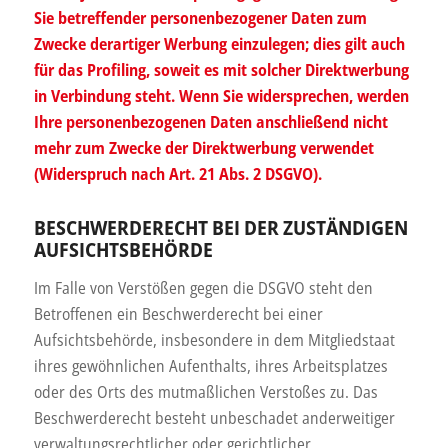
Sie betreffender personenbezogener Daten zum
Zwecke derartiger Werbung einzulegen; dies gilt auch
für das Profiling, soweit es mit solcher Direktwerbung
in Verbindung steht. Wenn Sie widersprechen, werden
Ihre personenbezogenen Daten anschließend nicht
mehr zum Zwecke der Direktwerbung verwendet
(Widerspruch nach Art. 21 Abs. 2 DSGVO).
BESCHWERDERECHT BEI DER ZUSTÄNDIGEN
AUFSICHTSBEHÖRDE
Im Falle von Verstößen gegen die DSGVO steht den
Betroffenen ein Beschwerderecht bei einer
Aufsichtsbehörde, insbesondere in dem Mitgliedstaat
ihres gewöhnlichen Aufenthalts, ihres Arbeitsplatzes
oder des Orts des mutmaßlichen Verstoßes zu. Das
Beschwerderecht besteht unbeschadet anderweitiger
verwaltungsrechtlicher oder gerichtlicher