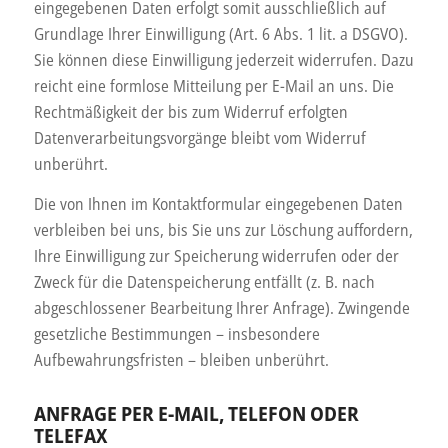
eingegebenen Daten erfolgt somit ausschließlich auf
Grundlage Ihrer Einwilligung (Art. 6 Abs. 1 lit. a DSGVO).
Sie können diese Einwilligung jederzeit widerrufen. Dazu
reicht eine formlose Mitteilung per E-Mail an uns. Die
Rechtmäßigkeit der bis zum Widerruf erfolgten
Datenverarbeitungsvorgänge bleibt vom Widerruf
unberührt.
Die von Ihnen im Kontaktformular eingegebenen Daten
verbleiben bei uns, bis Sie uns zur Löschung auffordern,
Ihre Einwilligung zur Speicherung widerrufen oder der
Zweck für die Datenspeicherung entfällt (z. B. nach
abgeschlossener Bearbeitung Ihrer Anfrage). Zwingende
gesetzliche Bestimmungen – insbesondere
Aufbewahrungsfristen – bleiben unberührt.
ANFRAGE PER E-MAIL, TELEFON ODER
TELEFAX