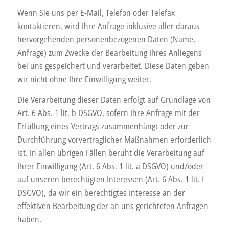
Wenn Sie uns per E-Mail, Telefon oder Telefax
kontaktieren, wird Ihre Anfrage inklusive aller daraus
hervorgehenden personenbezogenen Daten (Name,
Anfrage) zum Zwecke der Bearbeitung Ihres Anliegens
bei uns gespeichert und verarbeitet. Diese Daten geben
wir nicht ohne Ihre Einwilligung weiter.
Die Verarbeitung dieser Daten erfolgt auf Grundlage von
Art. 6 Abs. 1 lit. b DSGVO, sofern Ihre Anfrage mit der
Erfüllung eines Vertrags zusammenhängt oder zur
Durchführung vorvertraglicher Maßnahmen erforderlich
ist. In allen übrigen Fällen beruht die Verarbeitung auf
Ihrer Einwilligung (Art. 6 Abs. 1 lit. a DSGVO) und/oder
auf unseren berechtigten Interessen (Art. 6 Abs. 1 lit. f
DSGVO), da wir ein berechtigtes Interesse an der
effektiven Bearbeitung der an uns gerichteten Anfragen
haben.