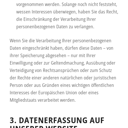
vorgenommen werden. Solange noch nicht feststeht,
wessen Interessen überwiegen, haben Sie das Recht,
die Einschränkung der Verarbeitung Ihrer
personenbezogenen Daten zu verlangen.
Wenn Sie die Verarbeitung Ihrer personenbezogenen
Daten eingeschränkt haben, dürfen diese Daten – von
ihrer Speicherung abgesehen – nur mit Ihrer
Einwilligung oder zur Geltendmachung, Ausübung oder
Verteidigung von Rechtsansprüchen oder zum Schutz
der Rechte einer anderen natürlichen oder juristischen
Person oder aus Gründen eines wichtigen öffentlichen
Interesses der Europäischen Union oder eines
Mitgliedstaats verarbeitet werden.
3. DATENERFASSUNG AUF