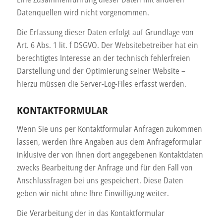
Datenquellen wird nicht vorgenommen.
Die Erfassung dieser Daten erfolgt auf Grundlage von
Art. 6 Abs. 1 lit. f DSGVO. Der Websitebetreiber hat ein
berechtigtes Interesse an der technisch fehlerfreien
Darstellung und der Optimierung seiner Website –
hierzu müssen die Server-Log-Files erfasst werden.
KONTAKTFORMULAR
Wenn Sie uns per Kontaktformular Anfragen zukommen
lassen, werden Ihre Angaben aus dem Anfrageformular
inklusive der von Ihnen dort angegebenen Kontaktdaten
zwecks Bearbeitung der Anfrage und für den Fall von
Anschlussfragen bei uns gespeichert. Diese Daten
geben wir nicht ohne Ihre Einwilligung weiter.
Die Verarbeitung der in das Kontaktformular