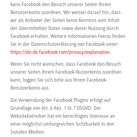
kann Facebook den Besuch unserer Seiten Ihrem
Benutzerkonto zuordnen. Wir weisen darauf hin, dass
wir als Anbieter der Seiten keine Kenntnis vom Inhalt
der übermittelten Daten sowie deren Nutzung durch
Facebook erhalten. Weitere Informationen hierzu finden
Sie in der Datenschutzerklärung von Facebook unter:
https://de-de.facebook.com/privacy/explanation
.
Wenn Sie nicht wünschen, dass Facebook den Besuch
unserer Seiten Ihrem Facebook-Nutzerkonto zuordnen
kann, loggen Sie sich bitte aus Ihrem Facebook-
Benutzerkonto aus.
Die Verwendung der Facebook Plugins erfolgt auf
Grundlage von Art. 6 Abs. 1 lit. f DSGVO. Der
Websitebetreiber hat ein berechtigtes Interesse an
einer möglichst umfangreichen Sichtbarkeit in den
Sozialen Medien.