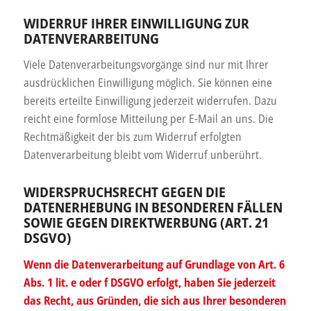
WIDERRUF IHRER EINWILLIGUNG ZUR
DATENVERARBEITUNG
Viele Datenverarbeitungsvorgänge sind nur mit Ihrer
ausdrücklichen Einwilligung möglich. Sie können eine
bereits erteilte Einwilligung jederzeit widerrufen. Dazu
reicht eine formlose Mitteilung per E-Mail an uns. Die
Rechtmäßigkeit der bis zum Widerruf erfolgten
Datenverarbeitung bleibt vom Widerruf unberührt.
WIDERSPRUCHSRECHT GEGEN DIE
DATENERHEBUNG IN BESONDEREN FÄLLEN
SOWIE GEGEN DIREKTWERBUNG (ART. 21
DSGVO)
Wenn die Datenverarbeitung auf Grundlage von Art. 6
Abs. 1 lit. e oder f DSGVO erfolgt, haben Sie jederzeit
das Recht, aus Gründen, die sich aus Ihrer besonderen