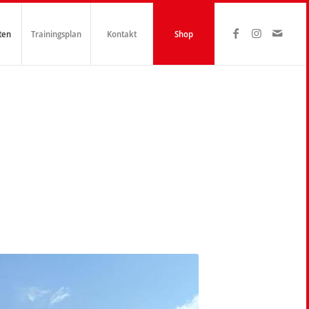
ten
Trainingsplan
Kontakt
Shop