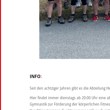
INFO
:
Seit den achtziger Jahren gibt es die Abteilung 
Hier findet immer dienstags ab 20:00 Uhr eine 
Gymnastik zur Förderung der körperlichen Fitn