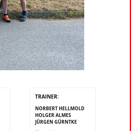
TRAINER
:
NORBERT HELLMOLD
HOLGER ALMES
JÜRGEN GÜRNTKE