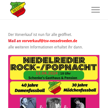
Der Vorverkauf ist nun für alle geöffnet.
Mail an
vorverkauf@tsv-nesselroeden.de
alle weiteren Informationen erhaltet ihr dann.