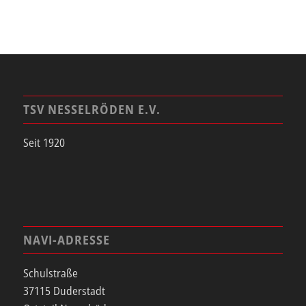
TSV NESSELRÖDEN E.V.
Seit 1920
NAVI-ADRESSE
Schulstraße
37115 Duderstadt