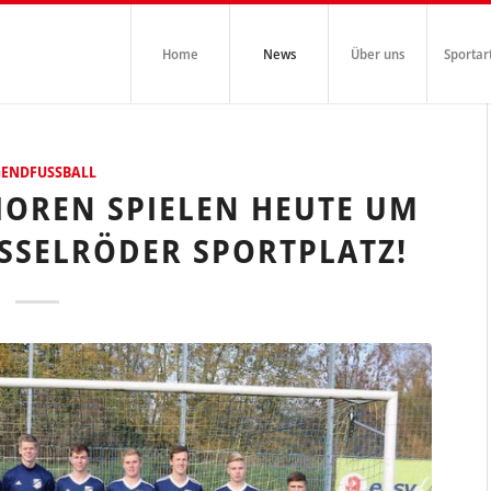
Home
News
Über uns
Sportar
GENDFUSSBALL
NIOREN SPIELEN HEUTE UM
SSELRÖDER SPORTPLATZ!