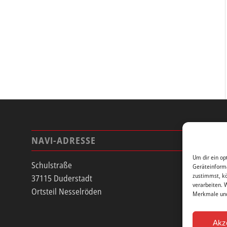
NAVI-ADRESSE
Um dir ein op
Schulstraße
Geräteinforma
zustimmst, kö
37115 Duderstadt
verarbeiten. 
Ortsteil Nesselröden
Merkmale und
Akz