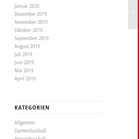
Januar 2020
Dezember 2019
November 2019
Oktober 2019
September 2019
August 2019
Juli 2019
Juni 2019
Mai 2019
April 2019
KATEGORIEN
Allgemein
Damenfussball
Herrenfussball