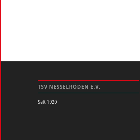
TSV NESSELRÖDEN E.V.
Seit 1920