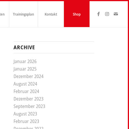
ten
Trainingsplan
Kontakt
Shop
ARCHIVE
Januar 2026
Januar 2025
Dezember 2024
August 2024
Februar 2024
Dezember 2023
September 2023
August 2023
Februar 2023
Dezember 2022