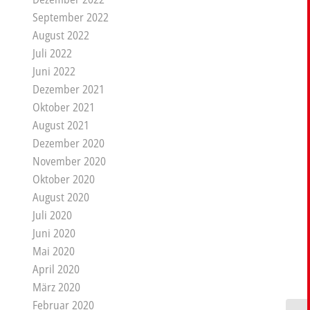
September 2022
August 2022
Juli 2022
Juni 2022
Dezember 2021
Oktober 2021
August 2021
Dezember 2020
November 2020
Oktober 2020
August 2020
Juli 2020
Juni 2020
Mai 2020
April 2020
März 2020
Februar 2020